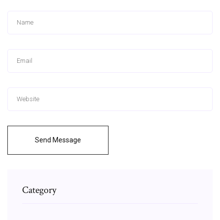
Send Message
Category