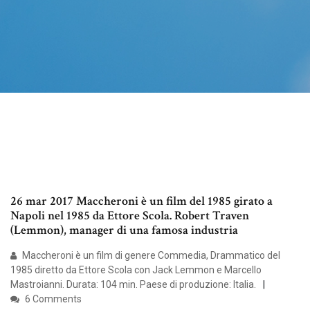
26 mar 2017 Maccheroni è un film del 1985 girato a
Napoli nel 1985 da Ettore Scola. Robert Traven
(Lemmon), manager di una famosa industria
Maccheroni è un film di genere Commedia, Drammatico del
1985 diretto da Ettore Scola con Jack Lemmon e Marcello
Mastroianni. Durata: 104 min. Paese di produzione: Italia.
6 Comments