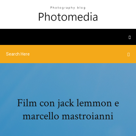
Film con jack lemmon e
marcello mastroianni