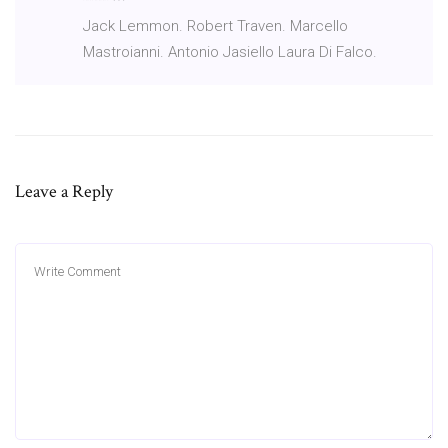
Jack Lemmon. Robert Traven. Marcello
Mastroianni. Antonio Jasiello Laura Di Falco.
Leave a Reply