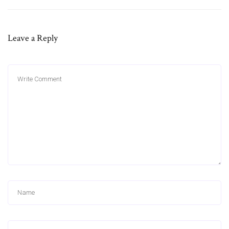
Leave a Reply