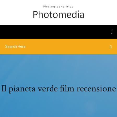
Il pianeta verde film recensione