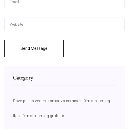
Send Message
Category
Dove posso vedere romanzo criminale film streaming
Italia film streaming gratuito