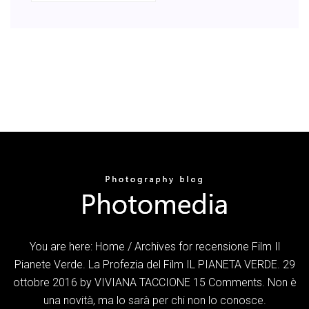
You are here: Home / Archives for recensione Film Il
Pianete Verde. La Profezia del Film IL PIANETA VERDE. 29
ottobre 2016 by VIVIANA TACCIONE 15 Comments. Non è
una novità, ma lo sarà per chi non lo conosce.