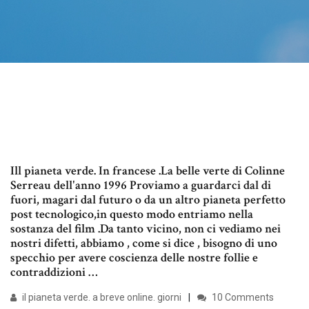
Ill pianeta verde. In francese .La belle verte di Colinne
Serreau dell'anno 1996 Proviamo a guardarci dal di
fuori, magari dal futuro o da un altro pianeta perfetto
post tecnologico,in questo modo entriamo nella
sostanza del film .Da tanto vicino, non ci vediamo nei
nostri difetti, abbiamo , come si dice , bisogno di uno
specchio per avere coscienza delle nostre follie e
contraddizioni …
il pianeta verde. a breve online. giorni
10 Comments