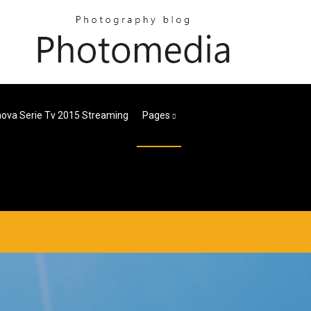
ova Serie Tv 2015 Streaming
Pages