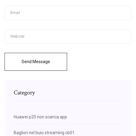
Send Message
Category
Huawei p20 non scarica app
Bagliori nel buio streaming cb01