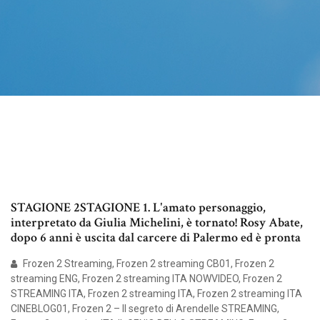
STAGIONE 2STAGIONE 1. L'amato personaggio,
interpretato da Giulia Michelini, è tornato! Rosy Abate,
dopo 6 anni è uscita dal carcere di Palermo ed è pronta
Frozen 2 Streaming, Frozen 2 streaming CB01, Frozen 2
streaming ENG, Frozen 2 streaming ITA NOWVIDEO, Frozen 2
STREAMING ITA, Frozen 2 streaming ITA, Frozen 2 streaming ITA
CINEBLOG01, Frozen 2 – Il segreto di Arendelle STREAMING,