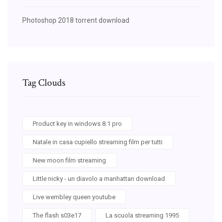
Photoshop 2018 torrent download
Tag Clouds
Product key in windows 8.1 pro
Natale in casa cupiello streaming film per tutti
New moon film streaming
Little nicky - un diavolo a manhattan download
Live wembley queen youtube
The flash s03e17
La scuola streaming 1995