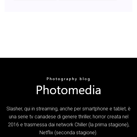
Slasher, qui in streaming, anche per smartphone e tablet, è
una serie tv canadese di genere thriller, horror creata nel
2016 e trasmessa dai network Chiller (la prima stagione),
Netflix (seconda stagione).