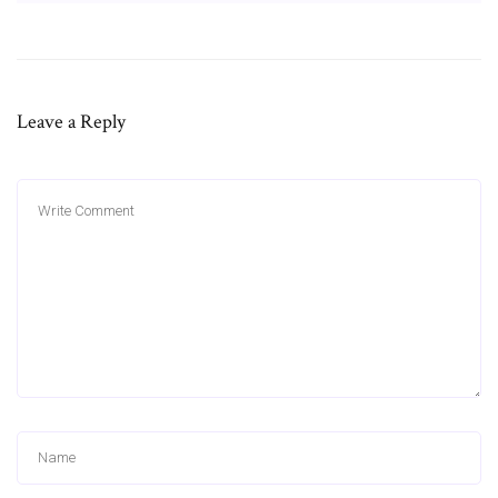
Leave a Reply