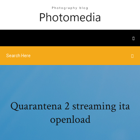
Quarantena 2 streaming ita
openload